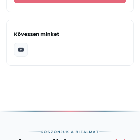
Kövessen minket
KÖSZÖNJÜK A BIZALMAT