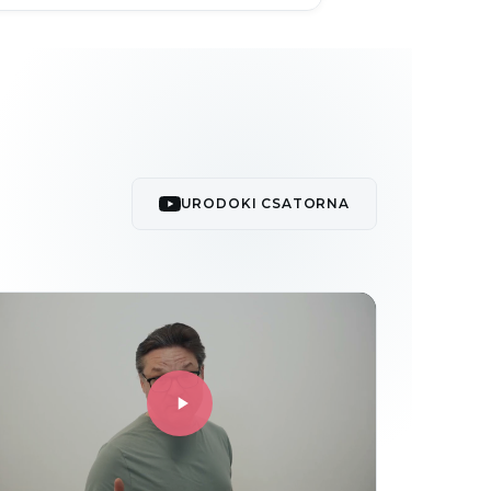
URODOKI CSATORNA