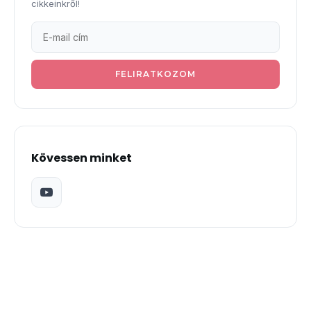
cikkeinkről!
FELIRATKOZOM
Kövessen minket