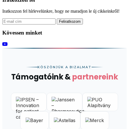
Iratkozzon fel hírlevelünkre, hogy ne maradjon le új cikkeinkről!
Feliratkozom
Kövessen minket
KÖSZÖNJÜK A BIZALMAT
Támogatóink &
partnereink