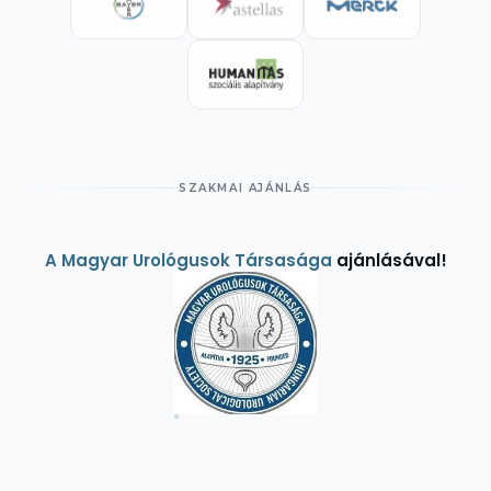
SZAKMAI AJÁNLÁS
A Magyar Urológusok Társasága
ajánlásával!