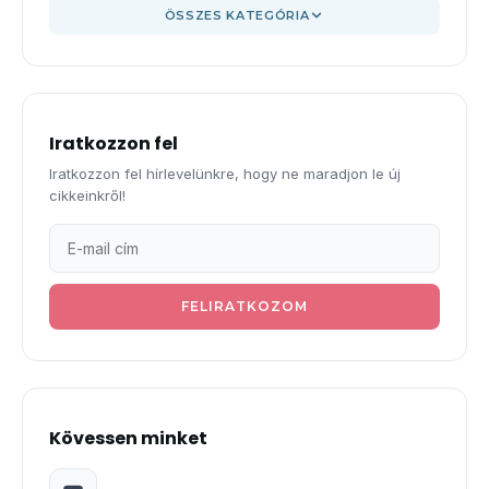
ÖSSZES KATEGÓRIA
Iratkozzon fel
Iratkozzon fel hírlevelünkre, hogy ne maradjon le új
cikkeinkről!
FELIRATKOZOM
Kövessen minket