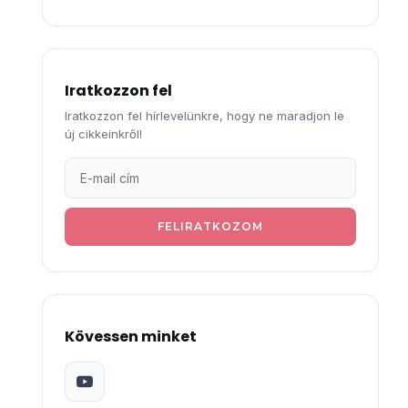
Iratkozzon fel
Iratkozzon fel hírlevelünkre, hogy ne maradjon le
új cikkeinkről!
FELIRATKOZOM
Kövessen minket