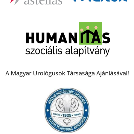
A Magyar Urológusok Társasága Ajánlásával!