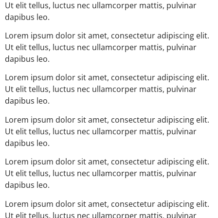
Ut elit tellus, luctus nec ullamcorper mattis, pulvinar
dapibus leo.
Lorem ipsum dolor sit amet, consectetur adipiscing elit.
Ut elit tellus, luctus nec ullamcorper mattis, pulvinar
dapibus leo.
Lorem ipsum dolor sit amet, consectetur adipiscing elit.
Ut elit tellus, luctus nec ullamcorper mattis, pulvinar
dapibus leo.
Lorem ipsum dolor sit amet, consectetur adipiscing elit.
Ut elit tellus, luctus nec ullamcorper mattis, pulvinar
dapibus leo.
Lorem ipsum dolor sit amet, consectetur adipiscing elit.
Ut elit tellus, luctus nec ullamcorper mattis, pulvinar
dapibus leo.
Lorem ipsum dolor sit amet, consectetur adipiscing elit.
Ut elit tellus, luctus nec ullamcorper mattis, pulvinar