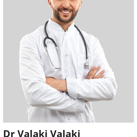
Dr Valaki Valaki