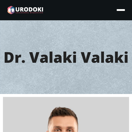
Dr. Valaki Valaki