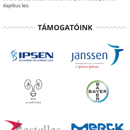
dapibus leo.
TÁMOGATÓINK