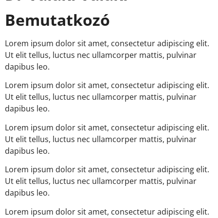
Bemutatkozó
Lorem ipsum dolor sit amet, consectetur adipiscing elit.
Ut elit tellus, luctus nec ullamcorper mattis, pulvinar
dapibus leo.
Lorem ipsum dolor sit amet, consectetur adipiscing elit.
Ut elit tellus, luctus nec ullamcorper mattis, pulvinar
dapibus leo.
Lorem ipsum dolor sit amet, consectetur adipiscing elit.
Ut elit tellus, luctus nec ullamcorper mattis, pulvinar
dapibus leo.
Lorem ipsum dolor sit amet, consectetur adipiscing elit.
Ut elit tellus, luctus nec ullamcorper mattis, pulvinar
dapibus leo.
Lorem ipsum dolor sit amet, consectetur adipiscing elit.