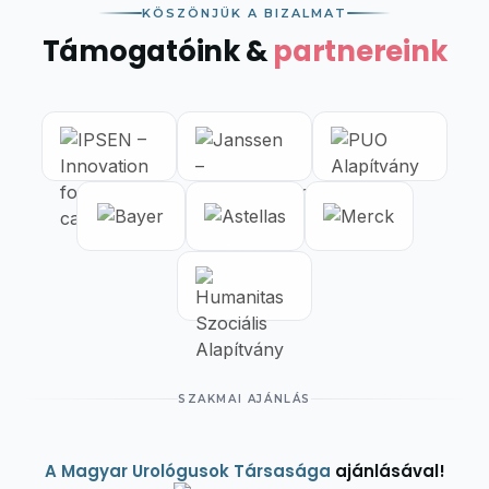
KÖSZÖNJÜK A BIZALMAT
Támogatóink &
partnereink
SZAKMAI AJÁNLÁS
A Magyar Urológusok Társasága
ajánlásával!