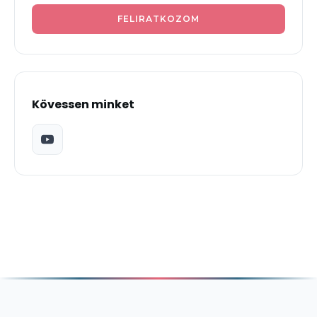
FELIRATKOZOM
Kövessen minket