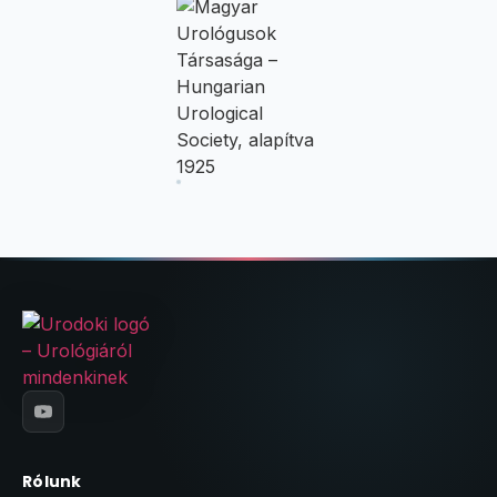
Rólunk