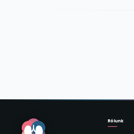
Rólunk