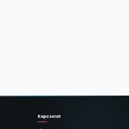
Kapcsolat