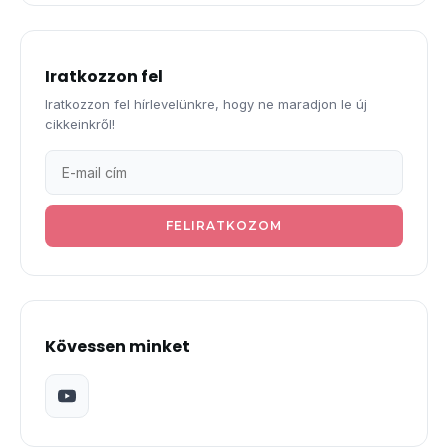
Iratkozzon fel
Iratkozzon fel hírlevelünkre, hogy ne maradjon le új
cikkeinkről!
FELIRATKOZOM
Kövessen minket